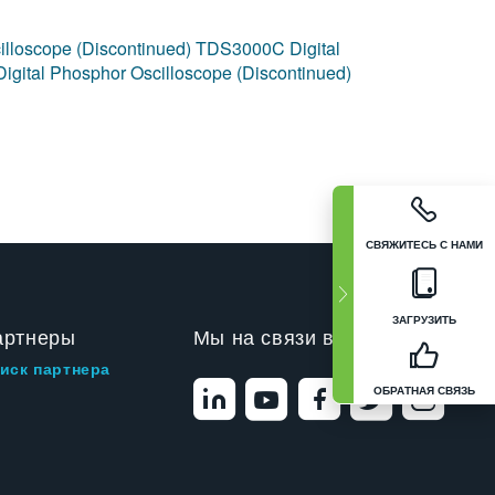
lloscope (Discontinued)
TDS3000C Digital
gital Phosphor Oscilloscope (Discontinued)
СВЯЖИТЕСЬ С НАМИ
ЗАГРУЗИТЬ
артнеры
Мы на связи в
иск партнера
ОБРАТНАЯ СВЯЗЬ