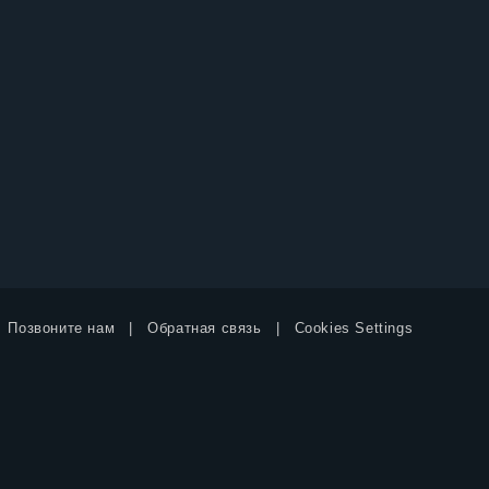
Позвоните нам
Обратная связь
Cookies Settings