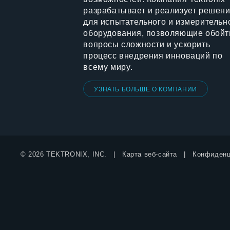
разрабатывает и реализует решен
для испытательного и измерительн
оборудования, позволяющие обойт
вопросы сложности и ускорить
процесс внедрения инноваций по
всему миру.
УЗНАТЬ БОЛЬШЕ О КОМПАНИИ
© 2026 TEKTRONIX, INC.
Карта веб-сайта
Конфиденц