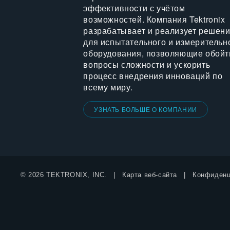
эффективности с учётом
возможностей. Компания Tektronix
разрабатывает и реализует решен
для испытательного и измерительн
оборудования, позволяющие обойт
вопросы сложности и ускорить
процесс внедрения инноваций по
всему миру.
УЗНАТЬ БОЛЬШЕ О КОМПАНИИ
© 2026 TEKTRONIX, INC.
Карта веб-сайта
Конфиденц