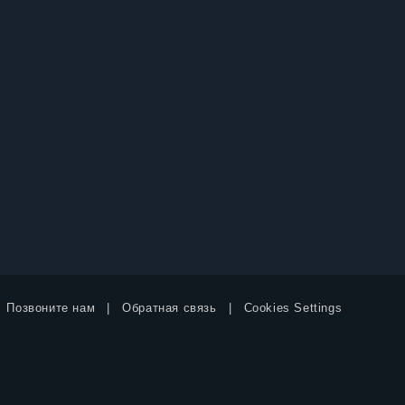
Позвоните нам
Обратная связь
Cookies Settings