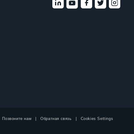
Позвоните нам
Обратная связь
Cookies Settings