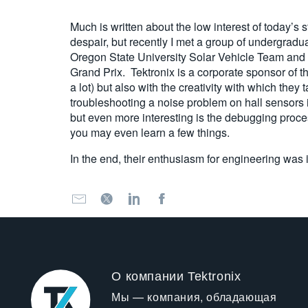
Much is written about the low interest of today’s 
despair, but recently I met a group of undergradu
Oregon State University Solar Vehicle Team and th
Grand Prix. Tektronix is a corporate sponsor of 
a lot) but also with the creativity with which th
troubleshooting a noise problem on hall sensors 
but even more interesting is the debugging proce
you may even learn a few things.
In the end, their enthusiasm for engineering was 
О компании Tektronix
Мы — компания, обладающая