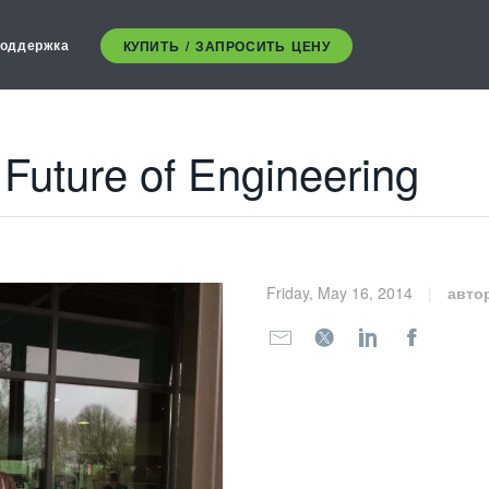
оддержка
КУПИТЬ / ЗАПРОСИТЬ ЦЕНУ
e Future of Engineering
Friday, May 16, 2014
авто