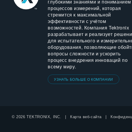
глубокими знаниями и пониманием
процессов измерений, которая
стремится к максимальной
эффективности с учётом
возможностей. Компания Tektronix
разрабатывает и реализует решен
для испытательного и измерительн
оборудования, позволяющие обойт
вопросы сложности и ускорить
процесс внедрения инноваций по
всему миру.
УЗНАТЬ БОЛЬШЕ О КОМПАНИИ
© 2026 TEKTRONIX, INC.
Карта веб-сайта
Конфиденц