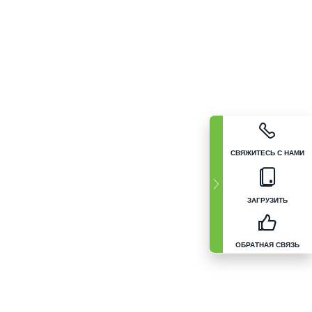
СВЯЖИТЕСЬ С НАМИ
ЗАГРУЗИТЬ
ОБРАТНАЯ СВЯЗЬ