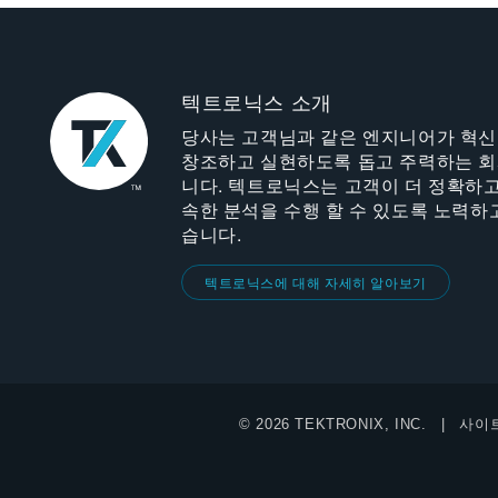
텍트로닉스 소개
당사는 고객님과 같은 엔지니어가 혁
창조하고 실현하도록 돕고 주력하는 
니다. 텍트로닉스는 고객이 더 정확하고
속한 분석을 수행 할 수 있도록 노력하
습니다.
텍트로닉스에 대해 자세히 알아보기
© 2026 TEKTRONIX, INC.
사이