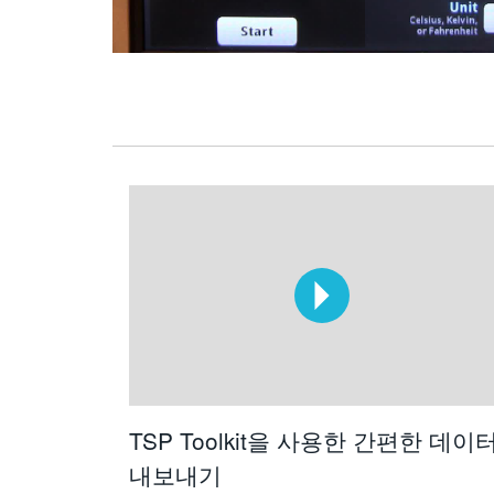
TSP Toolkit을 사용한 간편한 데이
내보내기