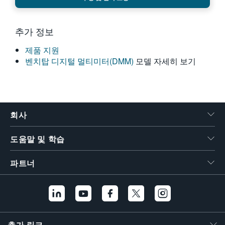
繁體中文
추가 정보
제품 지원
벤치탑 디지털 멀티미터(DMM)
모델 자세히 보기
회사
도움말 및 학습
파트너