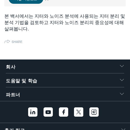
繁體中文
본 백서에서는 지터와 노이즈 분석에 사용되는 지터 분리 및
분석 기법을 검토하고 지터와 노이즈 분리의 중요성에 대해
살펴봅니다.
SHARE
회사
도움말 및 학습
파트너