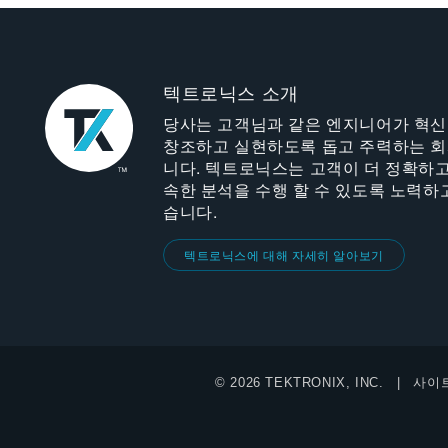
텍트로닉스 소개
당사는 고객님과 같은 엔지니어가 혁
창조하고 실현하도록 돕고 주력하는 
니다. 텍트로닉스는 고객이 더 정확하고
속한 분석을 수행 할 수 있도록 노력하
습니다.
텍트로닉스에 대해 자세히 알아보기
© 2026 TEKTRONIX, INC.
사이