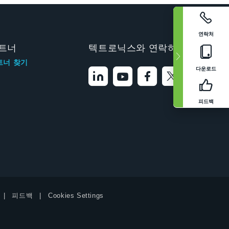
연락처
트너
텍트로닉스와 연락하기
트너 찾기
다운로드
피드백
피드백
Cookies Settings