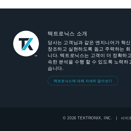
텍트로닉스 소개
당사는 고객님과 같은 엔지니어가 혁
창조하고 실현하도록 돕고 주력하는 
니다. 텍트로닉스는 고객이 더 정확하고
속한 분석을 수행 할 수 있도록 노력하
습니다.
텍트로닉스에 대해 자세히 알아보기
© 2026 TEKTRONIX, INC.
사이