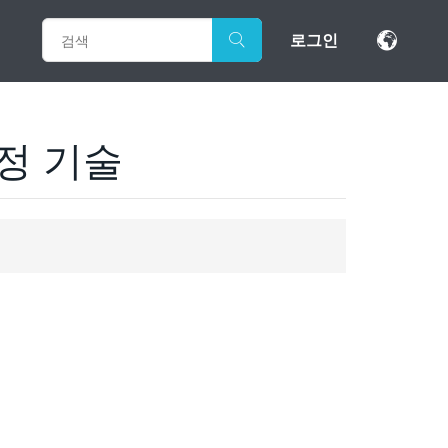
로그인
정 기술