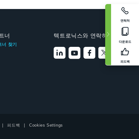
연락처
트너
텍트로닉스와 연락하기
다운로드
트너 찾기
피드백
피드백
Cookies Settings