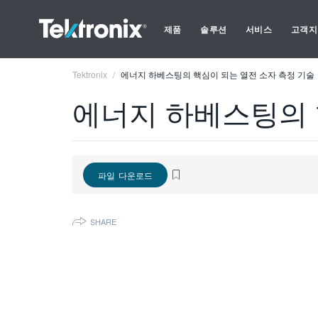
제품
솔루션
서비스
고객지
Tektronix
에너지 하베스팅의 핵심이 되는 열전 소자 측정 기술
에너지 하베스팅의 
파일 다운로드
SHARE