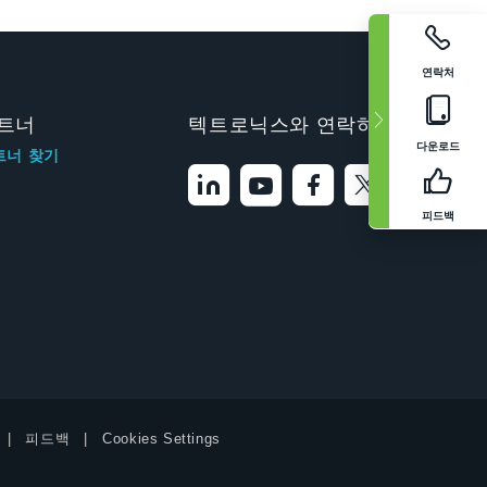
연락처
트너
텍트로닉스와 연락하기
다운로드
트너 찾기
피드백
피드백
Cookies Settings