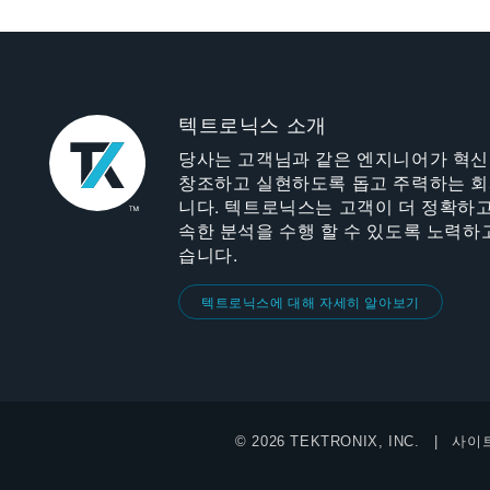
텍트로닉스 소개
당사는 고객님과 같은 엔지니어가 혁
창조하고 실현하도록 돕고 주력하는 
니다. 텍트로닉스는 고객이 더 정확하고
속한 분석을 수행 할 수 있도록 노력하
습니다.
텍트로닉스에 대해 자세히 알아보기
© 2026 TEKTRONIX, INC.
사이