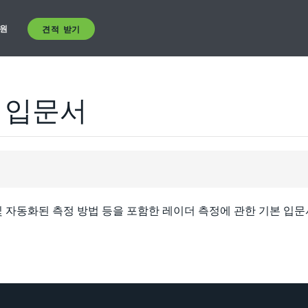
원
견적 받기
 입문서
및 자동화된 측정 방법 등을 포함한 레이더 측정에 관한 기본 입