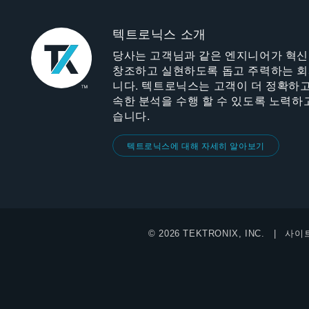
텍트로닉스 소개
당사는 고객님과 같은 엔지니어가 혁
창조하고 실현하도록 돕고 주력하는 
니다. 텍트로닉스는 고객이 더 정확하고
속한 분석을 수행 할 수 있도록 노력하
습니다.
텍트로닉스에 대해 자세히 알아보기
© 2026 TEKTRONIX, INC.
사이