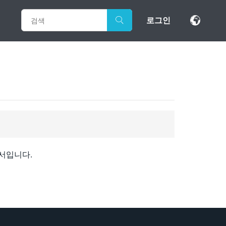
로그인
문서입니다.