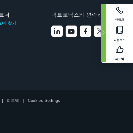
트너
텍트로닉스와 연락하기
연락처
트너 찾기
다운로드
피드백
피드백
Cookies Settings