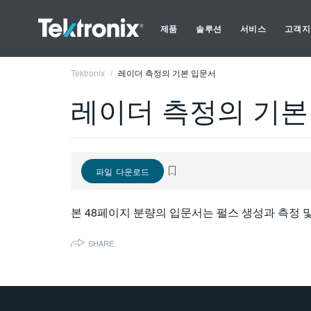
제품
솔루션
서비스
고객지
Tektronix
레이더 측정의 기본 입문서
레이더 측정의 기본
파일 다운로드
본 48페이지 분량의 입문서는 펄스 생성과 측정 
SHARE