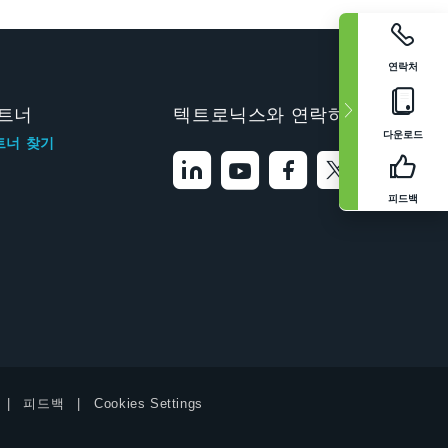
연락처
트너
텍트로닉스와 연락하기
다운로드
트너 찾기
피드백
피드백
Cookies Settings