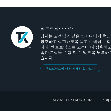
텍트로닉스 소개
당사는 고객님과 같은 엔지니어가 혁
창조하고 실현하도록 돕고 주력하는 
니다. 텍트로닉스는 고객이 더 정확하고
속한 분석을 수행 할 수 있도록 노력하
습니다.
텍트로닉스에 대해 자세히 알아보기
© 2026 TEKTRONIX, INC.
사이