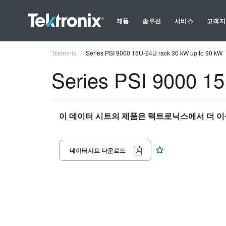
제품
솔루션
서비스
고객지
Tektronix
Series PSI 9000 15U-24U rack 30 kW up to 90 kW
Series PSI 9000 1
이 데이터 시트의 제품은 텍트로닉스에서 더 이
데이터시트 다운로드