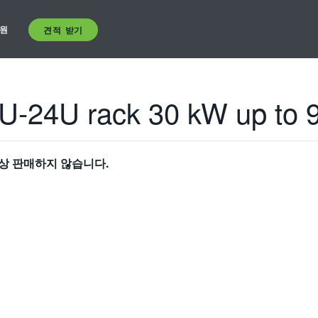
원
견적 받기
5U-24U rack 30 kW up to 
상 판매하지 않습니다.