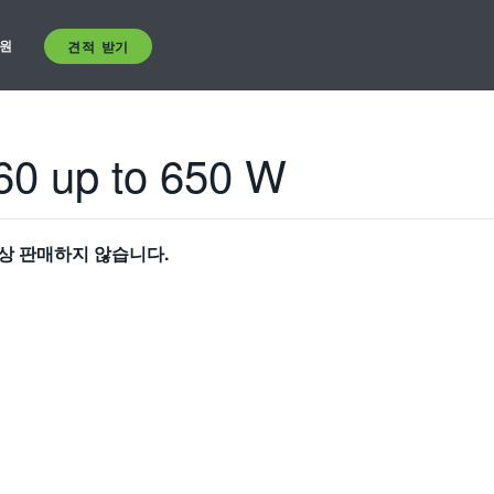
원
견적 받기
60 up to 650 W
상 판매하지 않습니다.