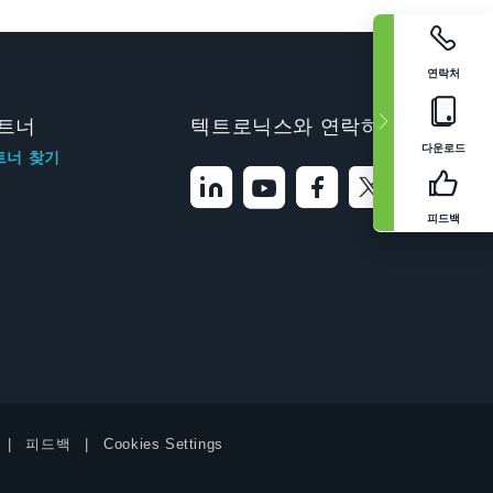
연락처
트너
텍트로닉스와 연락하기
다운로드
트너 찾기
피드백
피드백
Cookies Settings