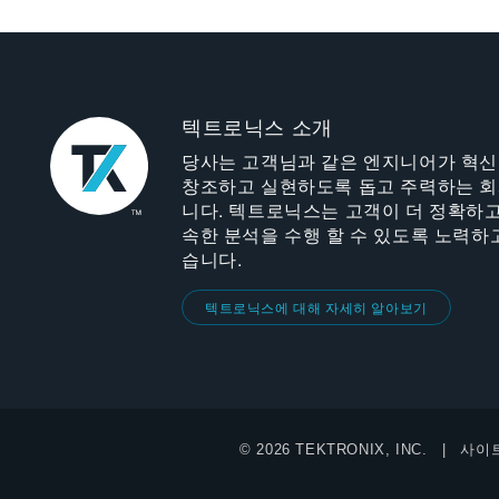
텍트로닉스 소개
당사는 고객님과 같은 엔지니어가 혁
창조하고 실현하도록 돕고 주력하는 
니다. 텍트로닉스는 고객이 더 정확하고
속한 분석을 수행 할 수 있도록 노력하
습니다.
텍트로닉스에 대해 자세히 알아보기
© 2026 TEKTRONIX, INC.
사이