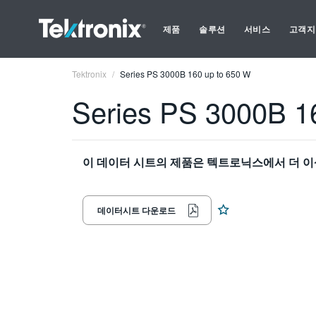
제품
솔루션
서비스
고객지
Tektronix
Series PS 3000B 160 up to 650 W
Series PS 3000B 1
이 데이터 시트의 제품은 텍트로닉스에서 더 이
데이터시트 다운로드