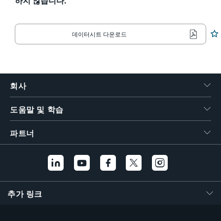
하지 않습니다.
繁體中文
데이터시트 다운로드
회사
도움말 및 학습
파트너
추가 링크