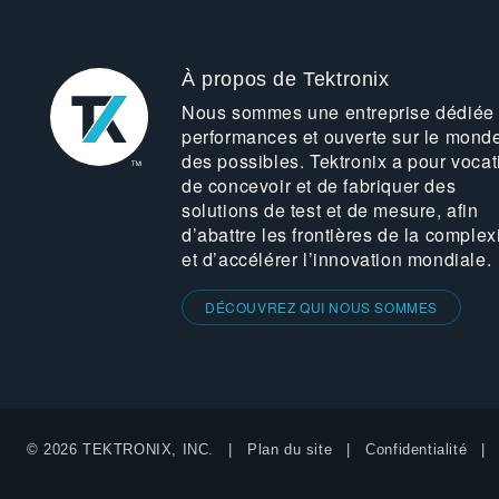
À propos de Tektronix
Nous sommes une entreprise dédiée
performances et ouverte sur le mond
des possibles. Tektronix a pour vocat
de concevoir et de fabriquer des
solutions de test et de mesure, afin
d’abattre les frontières de la complex
et d’accélérer l’innovation mondiale.
DÉCOUVREZ QUI NOUS SOMMES
© 2026 TEKTRONIX, INC.
Plan du site
Confidentialité