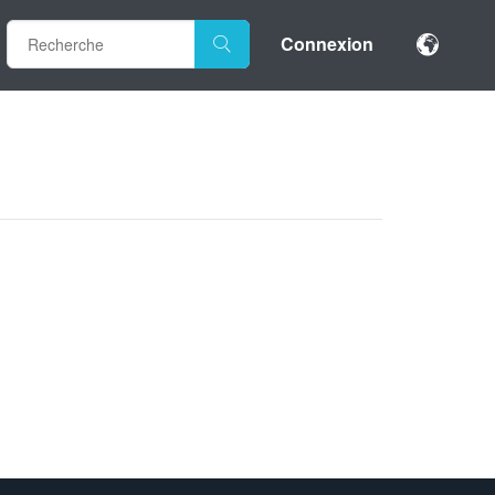
Connexion