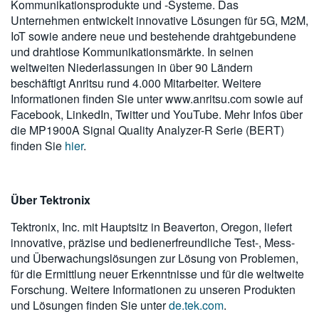
Kommunikationsprodukte und -Systeme. Das
Unternehmen entwickelt innovative Lösungen für 5G, M2M,
IoT sowie andere neue und bestehende drahtgebundene
und drahtlose Kommunikationsmärkte. In seinen
weltweiten Niederlassungen in über 90 Ländern
beschäftigt Anritsu rund 4.000 Mitarbeiter. Weitere
Informationen finden Sie unter www.anritsu.com sowie auf
Facebook, LinkedIn, Twitter und YouTube. Mehr Infos über
die MP1900A Signal Quality Analyzer-R Serie (BERT)
finden Sie
hier
.
Über Tektronix
Tektronix, Inc. mit Hauptsitz in Beaverton, Oregon, liefert
innovative, präzise und bedienerfreundliche Test-, Mess-
und Überwachungslösungen zur Lösung von Problemen,
für die Ermittlung neuer Erkenntnisse und für die weltweite
Forschung. Weitere Informationen zu unseren Produkten
und Lösungen finden Sie unter
de.tek.com
.