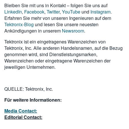
Bleiben Sie mit uns in Kontakt – folgen Sie uns auf
LinkedIn
,
Facebook
,
Twitter
,
YouTube
und
Instagram
.
Erfahren Sie mehr von unseren Ingenieuren auf dem
Tektronix-Blog
und lesen Sie unsere neuesten
Ankündigungen in unserem
Newsroom
.
Tektronix ist ein eingetragenes Warenzeichen von
Tektronix, Inc. Alle anderen Handelsnamen, auf die Bezug
genommen wird, sind Dienstleistungsmarken,
Warenzeichen oder eingetragene Warenzeichen der
jeweiligen Unternehmen.
QUELLE: Tektronix, Inc.
Für weitere Informationen:
Media Contact:
Editorial Contact: