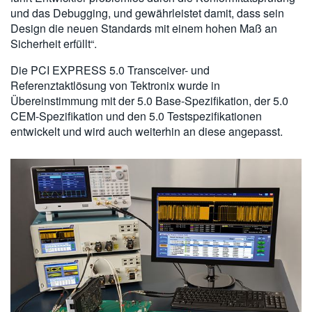
und das Debugging, und gewährleistet damit, dass sein
Design die neuen Standards mit einem hohen Maß an
Sicherheit erfüllt“.
Die PCI EXPRESS 5.0 Transceiver- und
Referenztaktlösung von Tektronix wurde in
Übereinstimmung mit der 5.0 Base-Spezifikation, der 5.0
CEM-Spezifikation und den 5.0 Testspezifikationen
entwickelt und wird auch weiterhin an diese angepasst.