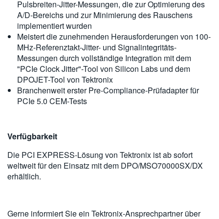
Pulsbreiten-Jitter-Messungen, die zur Optimierung des
A/D-Bereichs und zur Minimierung des Rauschens
implementiert wurden
Meistert die zunehmenden Herausforderungen von 100-
MHz-Referenztakt-Jitter- und Signalintegritäts-
Messungen durch vollständige Integration mit dem
"PCIe Clock Jitter"-Tool von Silicon Labs und dem
DPOJET-Tool von Tektronix
Branchenweit erster Pre-Compliance-Prüfadapter für
PCIe 5.0 CEM-Tests
Verfügbarkeit
Die PCI EXPRESS-Lösung von Tektronix ist ab sofort
weltweit für den Einsatz mit dem DPO/MSO70000SX/DX
erhältlich.
Gerne informiert Sie ein Tektronix-Ansprechpartner über