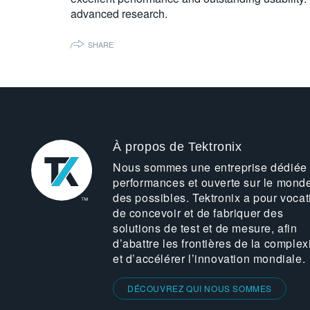
advanced research.
SHARE
À propos de Tektronix
Nous sommes une entreprise dédiée
performances et ouverte sur le mond
des possibles. Tektronix a pour vocat
de concevoir et de fabriquer des
solutions de test et de mesure, afin
d’abattre les frontières de la complex
et d’accélérer l’innovation mondiale.
DÉCOUVREZ QUI NOUS SOMMES