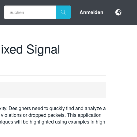
Anmelden
ixed Signal
ty. Designers need to quickly find and analyze a
d violations or dropped packets. This application
iques will be highlighted using examples in high