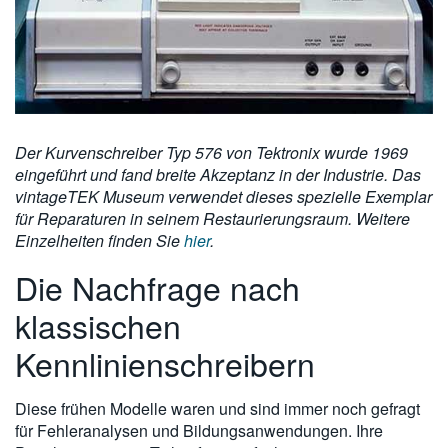
Der Kurvenschreiber Typ 576 von Tektronix wurde
1969
eingeführt und fand breite Akzeptanz in der Industrie.
Das
vintageTEK Museum verwendet dieses spezielle Exemplar
für Reparaturen in seinem Restaurierungsraum. Weitere
Einzelheiten finden Sie
hier
.
Die Nachfrage nach
klassischen
Kennlinienschreibern
Diese frühen Modelle waren und sind immer noch gefragt
für Fehleranalysen und Bildungsanwendungen. Ihre