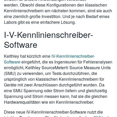
werden. Obwohl diese Konfigurationen den klassischen
Kennlinienschreibern am nächsten kommen, sind sie auch
eine ziemlich große Investition. Und je nach Bedarf eines
Labors gibt es eine einfachere Lösung.
I-V-Kennlinienschreiber-
Software
Keithley hat kürzlich eine
IV-Kennlinienschreiber-
Software
eingeführt, die es Ingenieuren für Fehleranalysen
ermöglicht, Keithley SourceMeter® Source Measure Units
(SMU) zu verwenden, um Tests durchzuführen, die
ursprünglich von klassischen Kennlinienschreibern für
Geräte mit zwei Anschlüssen durchgeführt wurden. Da
eine SMU Spannung oder Strom liefern und gleichzeitig
Spannung und Strom messen kann, hat sie die gleichen
Hardwarequalitäten wie ein Kennlinienschreiber.
Diese neue IV-Kennlinienschreiber-Software nutzt die