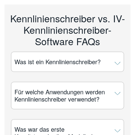
Kennlinienschreiber vs. IV-
Kennlinienschreiber-
Software FAQs
Was ist ein Kennlinienschreiber?
Für welche Anwendungen werden
Kennlinienschreiber verwendet?
Was war das erste