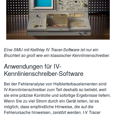
Eine SMU mit Keithley IV Tracer-Software ist nur ein
Bruchteil so groß wie ein klassischer Kennlinienschreiber.
Anwendungen für IV-
Kennlinienschreiber-Software
Bei der Fehleranalyse von Halbleiterbauelementen sind
IV-Kennlinienschreiber zum Teil deshalb so beliebt, weil
sie eine präzise Kontrolle und sofortige Ergebnisse liefern.
Wenn Sie zu viel Strom durch ein Gerät leiten, ist es
möglich, dass empfindliche Hinweise, die auf die
Fehlerursache hinweisen, zerstört werden. I-V Tracer