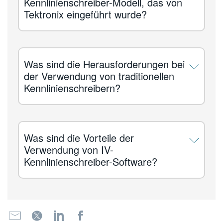
Kennlinienschreiber-Modell, das von
Tektronix eingeführt wurde?
Was sind die Herausforderungen bei
der Verwendung von traditionellen
Kennlinienschreibern?
Was sind die Vorteile der
Verwendung von IV-
Kennlinienschreiber-Software?