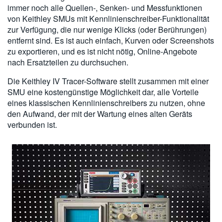
immer noch alle Quellen-, Senken- und Messfunktionen
von Keithley SMUs mit Kennlinienschreiber-Funktionalität
zur Verfügung, die nur wenige Klicks (oder Berührungen)
entfernt sind. Es ist auch einfach, Kurven oder Screenshots
zu exportieren, und es ist nicht nötig, Online-Angebote
nach Ersatzteilen zu durchsuchen.
Die Keithley IV Tracer-Software stellt zusammen mit einer
SMU eine kostengünstige Möglichkeit dar, alle Vorteile
eines klassischen Kennlinienschreibers zu nutzen, ohne
den Aufwand, der mit der Wartung eines alten Geräts
verbunden ist.