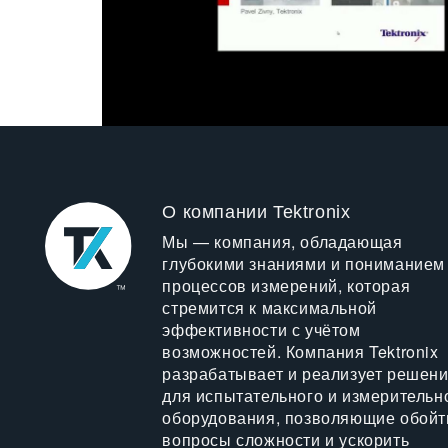
О компании Tektronix
Мы — компания, обладающая
глубокими знаниями и пониманием
процессов измерений, которая
стремится к максимальной
эффективности с учётом
возможностей. Компания Tektronix
разрабатывает и реализует решен
для испытательного и измерительн
оборудования, позволяющие обойт
вопросы сложности и ускорить