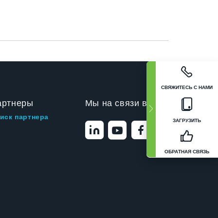
СВЯЖИТЕСЬ С НАМИ
артнеры
Мы на связи в
иск партнера
ЗАГРУЗИТЬ
ОБРАТНАЯ СВЯЗЬ