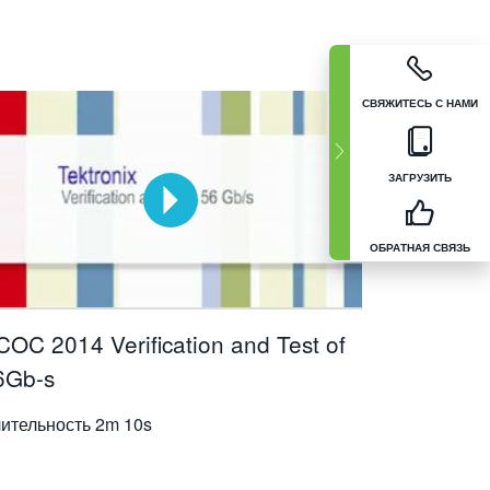
СВЯЖИТЕСЬ С НАМИ
ЗАГРУЗИТЬ
ОБРАТНАЯ СВЯЗЬ
COC 2014 Verification and Test of
6Gb-s
ительность
2m 10s