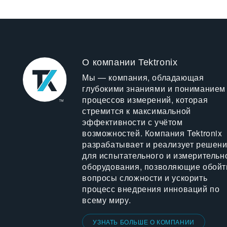
О компании Tektronix
Мы — компания, обладающая
глубокими знаниями и пониманием
процессов измерений, которая
стремится к максимальной
эффективности с учётом
возможностей. Компания Tektronix
разрабатывает и реализует решен
для испытательного и измерительн
оборудования, позволяющие обойт
вопросы сложности и ускорить
процесс внедрения инноваций по
всему миру.
УЗНАТЬ БОЛЬШЕ О КОМПАНИИ