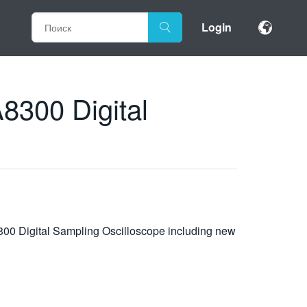
Login
300 Digital
8300 Digital Sampling Oscilloscope including new