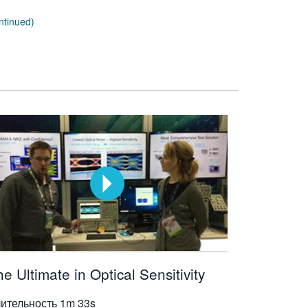
ntinued)
e Ultimate in Optical Sensitivity
ительность
1m 33s