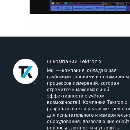
О компании Tektronix
Мы — компания, обладающая
глубокими знаниями и пониманием
процессов измерений, которая
стремится к максимальной
эффективности с учётом
возможностей. Компания Tektronix
разрабатывает и реализует решен
для испытательного и измерительн
оборудования, позволяющие обойт
вопросы сложности и ускорить