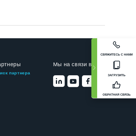
СВЯЖИТЕСЬ С НАМИ
артнеры
Мы на связи в
иск партнера
ЗАГРУЗИТЬ
ОБРАТНАЯ СВЯЗЬ