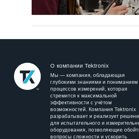
О компании Tektronix
Мы — компания, обладающая
глубокими знаниями и пониманием
процессов измерений, которая
стремится к максимальной
эффективности с учётом
возможностей. Компания Tektronix
разрабатывает и реализует решен
для испытательного и измерительн
оборудования, позволяющие обойт
вопросы сложности и ускорить