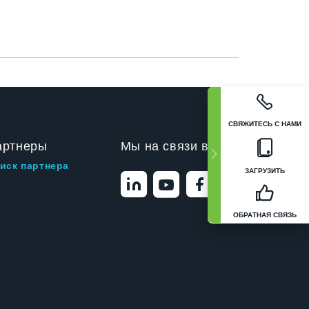
СВЯЖИТЕСЬ С НАМИ
артнеры
Мы на связи в
иск партнера
ЗАГРУЗИТЬ
ОБРАТНАЯ СВЯЗЬ