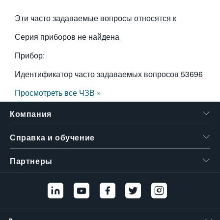
繁體中文
Эти часто задаваемые вопросы относятся к
Серия приборов не найдена
Прибор:
Идентификатор часто задаваемых вопросов
53696
Просмотреть все ЧЗВ »
Компания
Справка и обучение
Партнеры