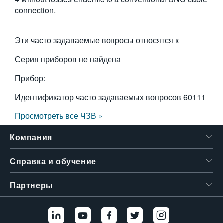
connection.
繁體中文
Эти часто задаваемые вопросы относятся к
Серия приборов не найдена
Прибор:
Идентификатор часто задаваемых вопросов
60111
Просмотреть все ЧЗВ »
Компания
Справка и обучение
Партнеры