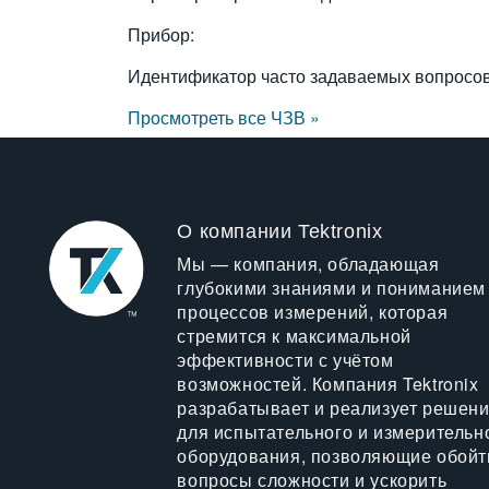
Прибор:
Идентификатор часто задаваемых вопросо
Просмотреть все ЧЗВ »
О компании Tektronix
Мы — компания, обладающая
глубокими знаниями и пониманием
процессов измерений, которая
стремится к максимальной
эффективности с учётом
возможностей. Компания Tektronix
разрабатывает и реализует решен
для испытательного и измерительн
оборудования, позволяющие обойт
вопросы сложности и ускорить