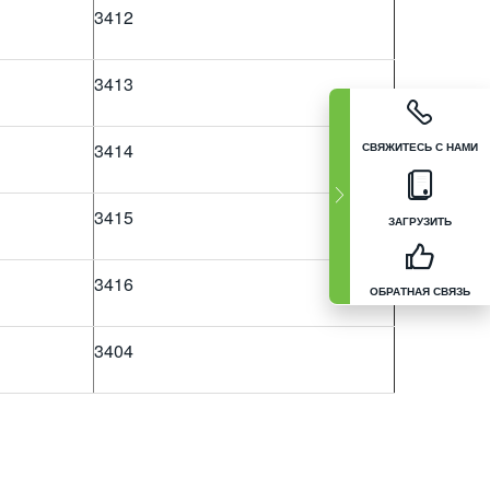
3412
3413
3414
СВЯЖИТЕСЬ С НАМИ
3415
ЗАГРУЗИТЬ
3416
ОБРАТНАЯ СВЯЗЬ
3404