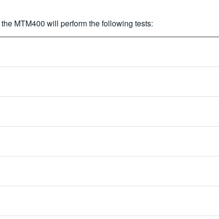
the MTM400 will perform the following tests: