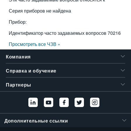
繁體中文
Серия приборов не найдена
Прибор:
Идентификатор часто задаваемых вопросов
70216
Просмотреть все ЧЗВ »
Компания
Справка и обучение
Партнеры
Дополнительные ссылки