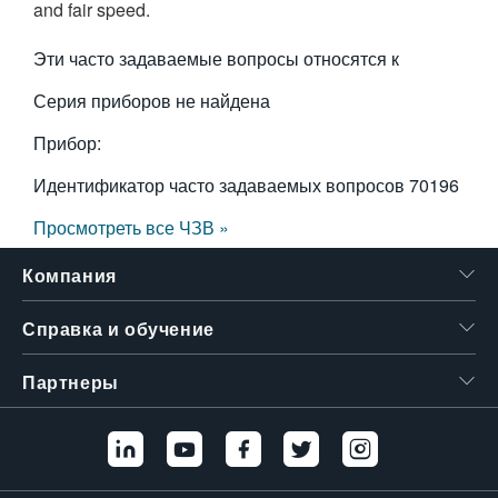
and fair speed.
繁體中文
Эти часто задаваемые вопросы относятся к
Серия приборов не найдена
Прибор:
Идентификатор часто задаваемых вопросов
70196
Просмотреть все ЧЗВ »
Компания
Справка и обучение
Партнеры