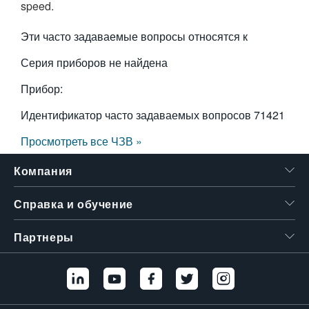
speed.
繁體中文
Эти часто задаваемые вопросы относятся к
Серия приборов не найдена
Прибор:
Идентификатор часто задаваемых вопросов
71421
Просмотреть все ЧЗВ »
Компания
Справка и обучение
Партнеры