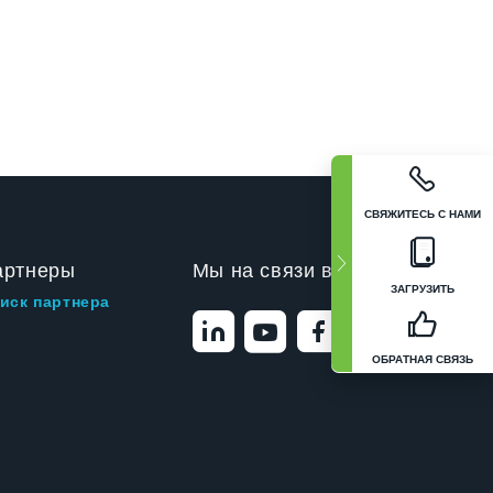
СВЯЖИТЕСЬ С НАМИ
артнеры
Мы на связи в
ЗАГРУЗИТЬ
иск партнера
ОБРАТНАЯ СВЯЗЬ