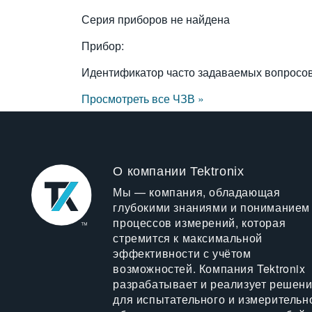
Серия приборов не найдена
Прибор:
Идентификатор часто задаваемых вопросо
Просмотреть все ЧЗВ »
О компании Tektronix
Мы — компания, обладающая
глубокими знаниями и пониманием
процессов измерений, которая
стремится к максимальной
эффективности с учётом
возможностей. Компания Tektronix
разрабатывает и реализует решен
для испытательного и измерительн