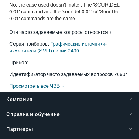
No, the case used doesn't matter. The 'SOUR:DEL
繁體中文
0.01' command and the 'sour:del 0.01' or 'Sour:Del
0.01' commands are the same.
Эти часто задаваемые вопросы относятся к
Серия приборов:
Графические источники-
измерители (SMU) серии 2400
Прибор:
Идентификатор часто задаваемых вопросов
70961
Просмотреть все ЧЗВ »
Компания
Справка и обучение
Партнеры