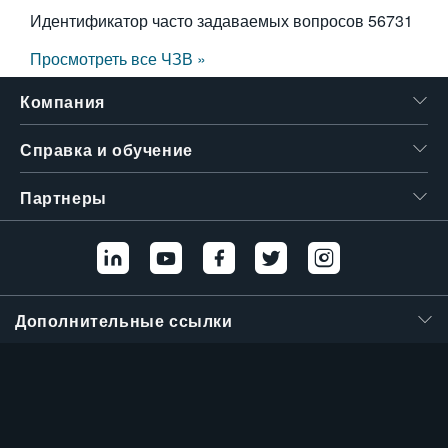
Идентификатор часто задаваемых вопросов
56731
Просмотреть все ЧЗВ »
Компания
Справка и обучение
Партнеры
Дополнительные ссылки