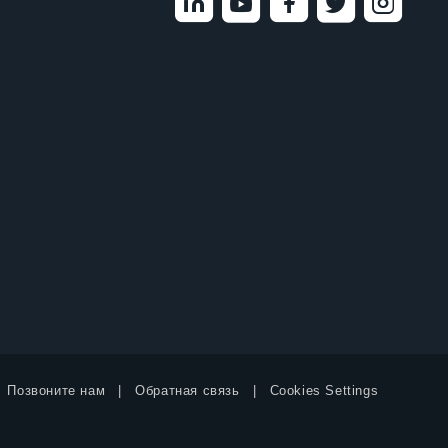
Позвоните нам
Обратная связь
Cookies Settings