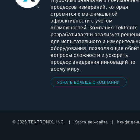
процессов измерений, которая
стремится к максимальной
эффективности с учётом
возможностей. Компания Tektronix
разрабатывает и реализует решен
для испытательного и измерительн
оборудования, позволяющие обойт
вопросы сложности и ускорить
процесс внедрения инноваций по
всему миру.
УЗНАТЬ БОЛЬШЕ О КОМПАНИИ
© 2026 TEKTRONIX, INC.
Карта веб-сайта
Конфиденц