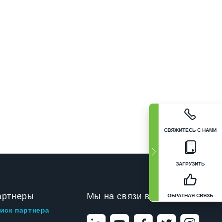
СВЯЖИТЕСЬ С НАМИ
ЗАГРУЗИТЬ
артнеры
Мы на связи в
ОБРАТНАЯ СВЯЗЬ
иск партнера