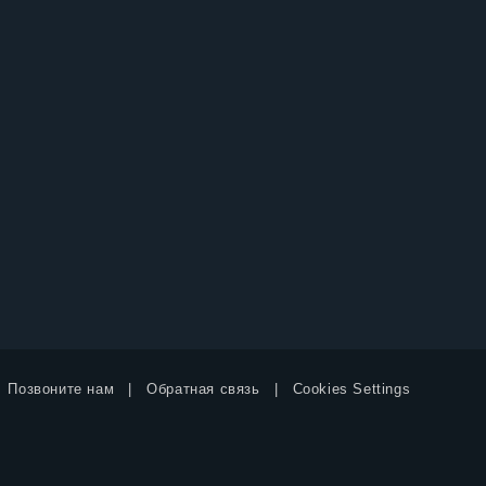
Позвоните нам
Обратная связь
Cookies Settings