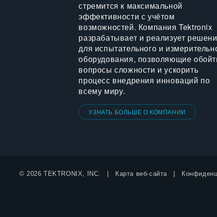
стремится к максимальной
эффективности с учётом
возможностей. Компания Tektronix
разрабатывает и реализует решен
для испытательного и измерительн
оборудования, позволяющие обойт
вопросы сложности и ускорить
процесс внедрения инноваций по
всему миру.
УЗНАТЬ БОЛЬШЕ О КОМПАНИИ
© 2026 TEKTRONIX, INC.
Карта веб-сайта
Конфиденц