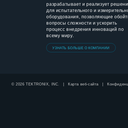
разрабатывает и реализует решен
для испытательного и измерительн
оборудования, позволяющие обойт
вопросы сложности и ускорить
процесс внедрения инноваций по
всему миру.
УЗНАТЬ БОЛЬШЕ О КОМПАНИИ
© 2026 TEKTRONIX, INC.
Карта веб-сайта
Конфиденц