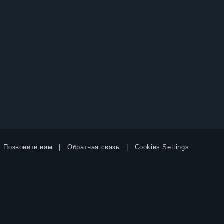
Позвоните нам
Обратная связь
Cookies Settings