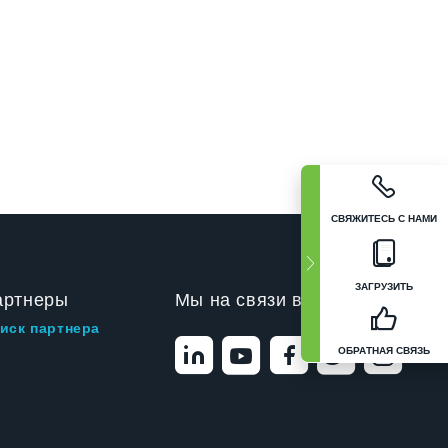
СВЯЖИТЕСЬ С НАМИ
ЗАГРУЗИТЬ
артнеры
Мы на связи в
иск партнера
ОБРАТНАЯ СВЯЗЬ