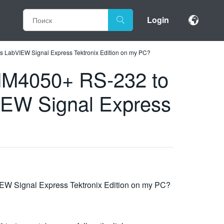
Login
 LabVIEW Signal Express Tektronix Edition on my PC?
MM4050+ RS-232 to
IEW Signal Express
W Signal Express Tektronix Edition on my PC?