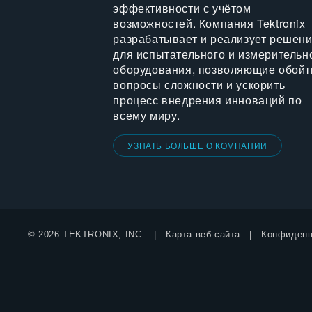
эффективности с учётом
возможностей. Компания Tektronix
разрабатывает и реализует решен
для испытательного и измерительн
оборудования, позволяющие обойт
вопросы сложности и ускорить
процесс внедрения инноваций по
всему миру.
УЗНАТЬ БОЛЬШЕ О КОМПАНИИ
© 2026 TEKTRONIX, INC.
Карта веб-сайта
Конфиденц