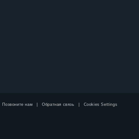
Позвоните нам
Обратная связь
Cookies Settings