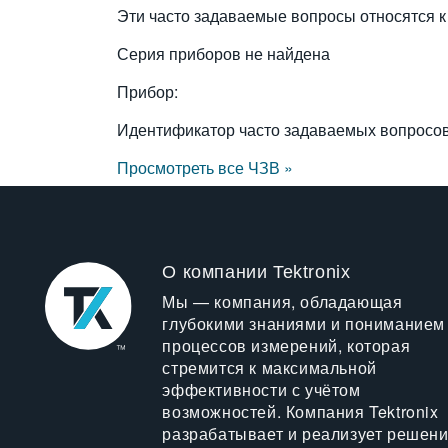
Эти часто задаваемые вопросы относятся к
Серия приборов не найдена
Прибор:
Идентификатор часто задаваемых вопросо
Просмотреть все ЧЗВ »
О компании Tektronix
Мы — компания, обладающая
глубокими знаниями и пониманием
процессов измерений, которая
стремится к максимальной
эффективности с учётом
возможностей. Компания Tektronix
разрабатывает и реализует решен