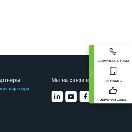
СВЯЖИТЕСЬ С НАМИ
артнеры
Мы на связи в
ЗАГРУЗИТЬ
иск партнера
ОБРАТНАЯ СВЯЗЬ