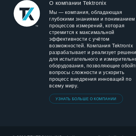
О компании Tektronix
Мы — компания, обладающая
глубокими знаниями и пониманием
процессов измерений, которая
стремится к максимальной
эффективности с учётом
возможностей. Компания Tektronix
разрабатывает и реализует решен
для испытательного и измерительн
оборудования, позволяющие обойт
вопросы сложности и ускорить
процесс внедрения инноваций по
всему миру.
УЗНАТЬ БОЛЬШЕ О КОМПАНИИ