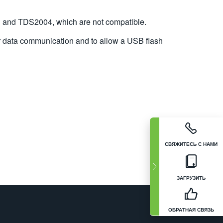
 and TDS2004, which are not compatible.
 data communication and to allow a USB flash
СВЯЖИТЕСЬ С НАМИ
ЗАГРУЗИТЬ
ОБРАТНАЯ СВЯЗЬ