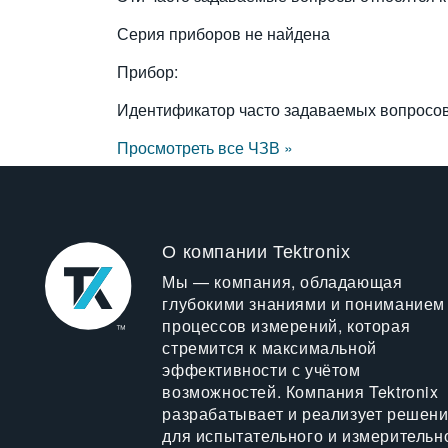
Серия приборов не найдена
Прибор:
Идентификатор часто задаваемых вопросо
Просмотреть все ЧЗВ »
О компании Tektronix
Мы — компания, обладающая
глубокими знаниями и пониманием
процессов измерений, которая
стремится к максимальной
эффективности с учётом
возможностей. Компания Tektronix
разрабатывает и реализует решен
для испытательного и измерительн