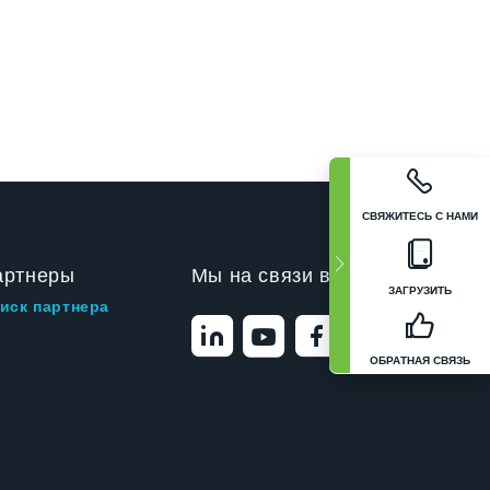
СВЯЖИТЕСЬ С НАМИ
артнеры
Мы на связи в
ЗАГРУЗИТЬ
иск партнера
ОБРАТНАЯ СВЯЗЬ