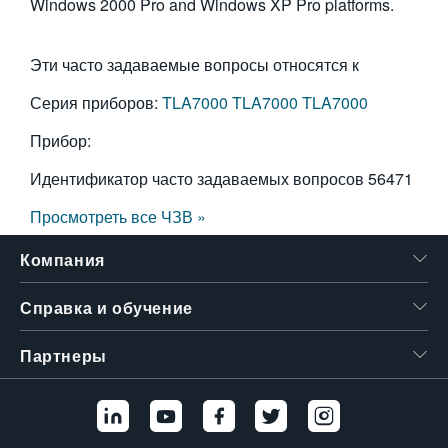
Windows 2000 Pro and Windows XP Pro platforms.
繁體中文
Эти часто задаваемые вопросы относятся к
Серия приборов:
TLA7000
TLA7000
TLA7000
Прибор:
Идентификатор часто задаваемых вопросов
56471
Просмотреть все ЧЗВ »
Компания
Справка и обучение
Партнеры