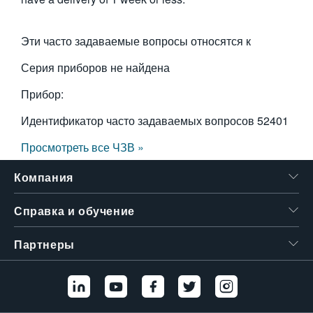
繁體中文
Эти часто задаваемые вопросы относятся к
Серия приборов не найдена
Прибор:
Идентификатор часто задаваемых вопросов
52401
Просмотреть все ЧЗВ »
Компания
Справка и обучение
Партнеры