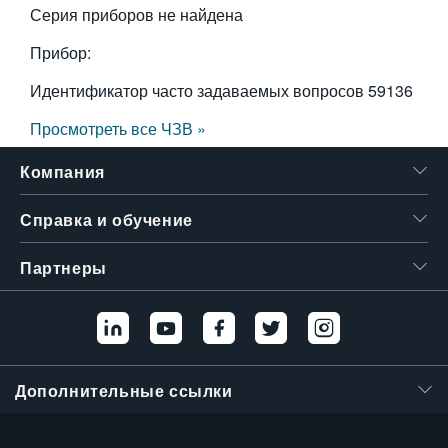
Серия приборов не найдена
繁體中文
Прибор:
Идентификатор часто задаваемых вопросов
59136
Просмотреть все ЧЗВ »
Компания
Справка и обучение
Партнеры
Дополнительные ссылки