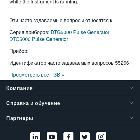
while the instrument is running.
繁體中文
Эти часто задаваемые вопросы относятся к
Серия приборов:
DTG5000 Pulse Generator
DTG5000 Pulse Generator
Прибор:
Идентификатор часто задаваемых вопросов
55266
Просмотреть все ЧЗВ »
Компания
Справка и обучение
Партнеры