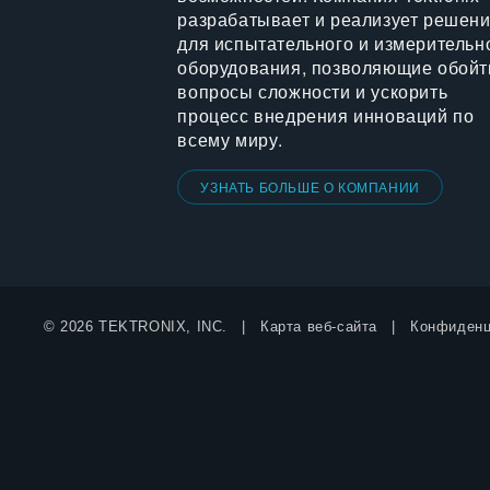
разрабатывает и реализует решен
для испытательного и измерительн
оборудования, позволяющие обойт
вопросы сложности и ускорить
процесс внедрения инноваций по
всему миру.
УЗНАТЬ БОЛЬШЕ О КОМПАНИИ
© 2026 TEKTRONIX, INC.
Карта веб-сайта
Конфиденц