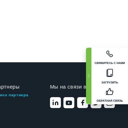
СВЯЖИТЕСЬ С НАМИ
ЗАГРУЗИТЬ
артнеры
Мы на связи в
иск партнера
ОБРАТНАЯ СВЯЗЬ