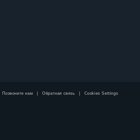
Позвоните нам
Обратная связь
Cookies Settings