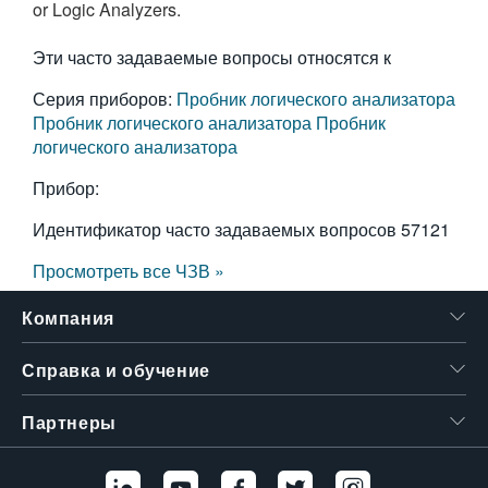
or Logic Analyzers.
繁體中文
Эти часто задаваемые вопросы относятся к
Серия приборов:
Пробник логического анализатора
Пробник логического анализатора
Пробник
логического анализатора
Прибор:
Идентификатор часто задаваемых вопросов
57121
Просмотреть все ЧЗВ »
Компания
Справка и обучение
Партнеры