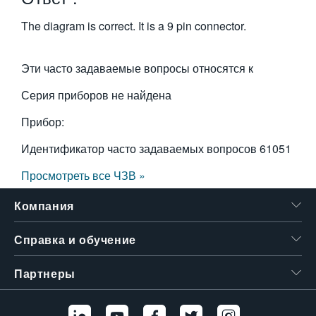
繁體中文
The diagram is correct. It is a 9 pin connector.
Эти часто задаваемые вопросы относятся к
Серия приборов не найдена
Прибор:
Идентификатор часто задаваемых вопросов
61051
Просмотреть все ЧЗВ »
Компания
Справка и обучение
Партнеры