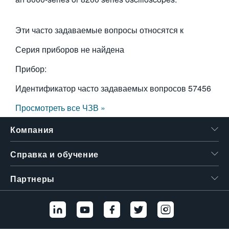
繁體中文
Эти часто задаваемые вопросы относятся к
Серия приборов не найдена
Прибор:
Идентификатор часто задаваемых вопросов
57456
Просмотреть все ЧЗВ »
Компания
Справка и обучение
Партнеры