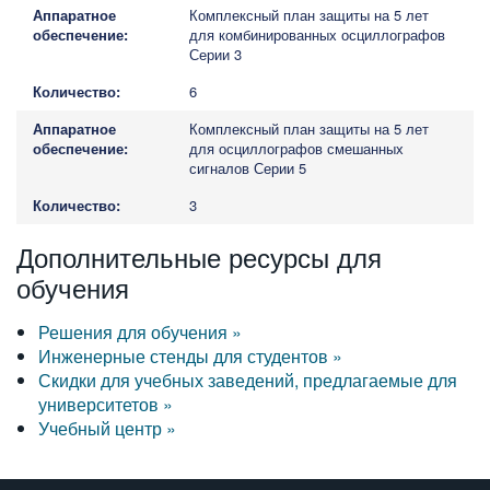
Комплексный план защиты на 5 лет
для комбинированных осциллографов
Серии 3
6
Комплексный план защиты на 5 лет
для осциллографов смешанных
сигналов Серии 5
3
Дополнительные ресурсы для
обучения
Решения для обучения »
Инженерные стенды для студентов »
Скидки для учебных заведений, предлагаемые для
университетов »
Учебный центр »