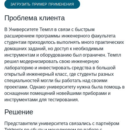
ЗАГРУЗИТЬ ПРИМЕР ПРИМЕНЕНИЯ
Проблема клиента
В Университете Темпл в связи с быстрым
расширением программы инженерного факультета
студентам приходилось выполнять много практических
домашних заданий, но доступ к необходимым
инструментам и оборудованию был ограничен. Темпл
решил модернизировать свою инженерную
лабораторию и инвестировать средства в большой
открытый инженерный класс, где студенты разных
специальностей могли бы работать над своими
проектами. Однако университету нужна была помощь в
оснащении помещений новейшими приборами и
инструментами для тестирования.
Решение
Представители университета связались с партнёром
Tektronix по сбыту и менеджером по работе с