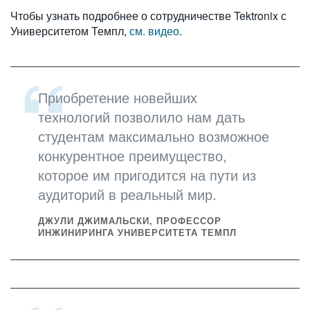
Чтобы узнать подробнее о сотрудничестве Tektronix с
Университетом Темпл,
см. видео
.
Приобретение новейших
технологий позволило нам дать
студентам максимально возможное
конкурентное преимущество,
которое им пригодится на пути из
аудиторий в реальный мир.
ДЖУЛИ ДЖИМАЛЬСКИ, ПРОФЕССОР
ИНЖИНИРИНГА УНИВЕРСИТЕТА ТЕМПЛ