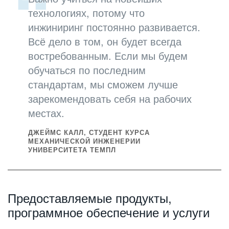
технологиях, потому что
инжиниринг постоянно развивается.
Всё дело в том, он будет всегда
востребованным. Если мы будем
обучаться по последним
стандартам, мы сможем лучше
зарекомендовать себя на рабочих
местах.
ДЖЕЙМС КАЛЛ, СТУДЕНТ КУРСА
МЕХАНИЧЕСКОЙ ИНЖЕНЕРИИ
УНИВЕРСИТЕТА ТЕМПЛ
Предоставляемые продукты,
программное обеспечение и услуги