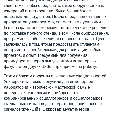
клиентами, чтобы определить, какое оборудование для
измерений и тестирования было бы наиболее
полезным для студентов. После определения главных
приоритетов университета, совместными усилиями
было разработано экономичное эффективное решение
по поставке полного стенда, в том числе оборудования,
программного обеспечения и сервисного плана. Цель
заключалась в том, чтобы предоставить студентам
инструменты, необходимые для реализации любых
проектов, и опыт, требуемый для получения
преимущества перед выпускниками инженерных
факультетов других ВУЗов при приёме на работу.
Таким образом студенты инженерных специальностей
Университета Темпл получили для инженерной
лаборатории и творческой мастерской самые
передовые технологии и приборы — от
комбинированных осциллографов и осциллографов
смешанных сигналов до генераторов произвольных
сигналов/функций и цифровых мультиметров.