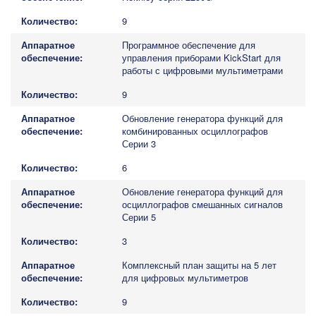
9
Программное обеспечение для
управления приборами KickStart для
работы с цифровыми мультиметрами
9
Обновление генератора функций для
комбинированных осциллографов
Серии 3
6
Обновление генератора функций для
осциллографов смешанных сигналов
Серии 5
3
Комплексный план защиты на 5 лет
для цифровых мультиметров
9