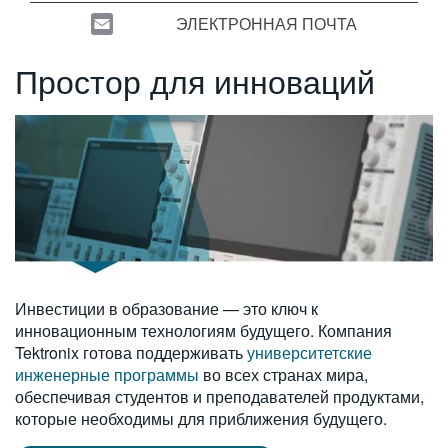
繁體中文
ЭЛЕКТРОННАЯ ПОЧТА
Простор для инноваций
Инвестиции в образование — это ключ к
инновационным технологиям будущего. Компания
Tektronix готова поддерживать
университетские
инженерные программы
во всех странах мира,
обеспечивая студентов и преподавателей продуктами,
которые необходимы для приближения будущего.