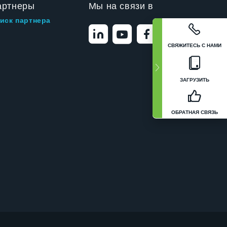
артнеры
Мы на связи в
иск партнера
СВЯЖИТЕСЬ С НАМИ
ЗАГРУЗИТЬ
ОБРАТНАЯ СВЯЗЬ