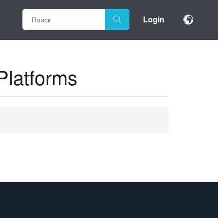
Login
Platforms