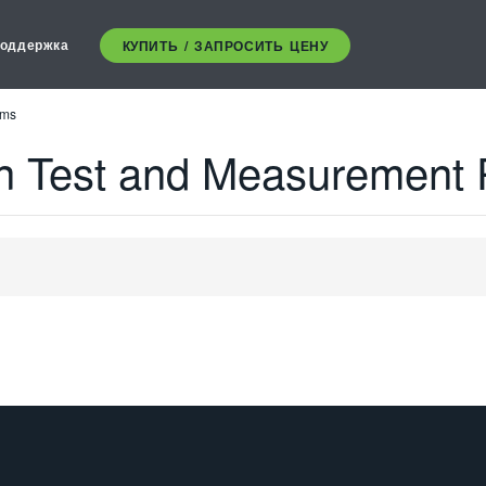
оддержка
КУПИТЬ / ЗАПРОСИТЬ ЦЕНУ
rms
n Test and Measurement 