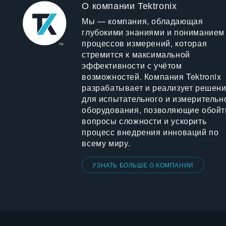
О компании Tektronix
Мы — компания, обладающая
глубокими знаниями и пониманием
процессов измерений, которая
стремится к максимальной
эффективности с учётом
возможностей. Компания Tektronix
разрабатывает и реализует решен
для испытательного и измерительн
оборудования, позволяющие обойт
вопросы сложности и ускорить
процесс внедрения инноваций по
всему миру.
УЗНАТЬ БОЛЬШЕ О КОМПАНИИ