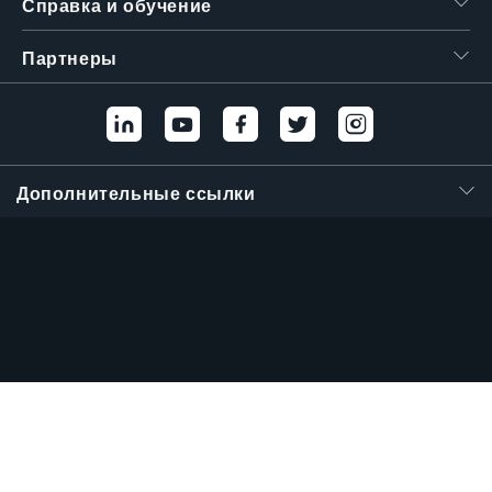
Справка и обучение
繁體中文
Партнеры
Дополнительные ссылки