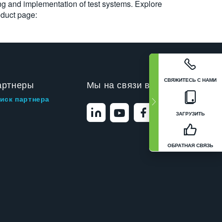
ing and implementation of test systems. Explore
oduct page:
СВЯЖИТЕСЬ С НАМИ
артнеры
Мы на связи в
иск партнера
ЗАГРУЗИТЬ
ОБРАТНАЯ СВЯЗЬ