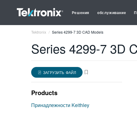
Решения
обслуживание
П
Tektronix
Series 4299-7 3D CAD Models
Series 4299-7 3D 
ЗАГРУЗИТЬ ФАЙЛ
Products
Принадлежности Keithley