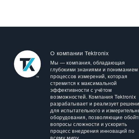
О компании Tektronix
Мы — компания, обладающая
глубокими знаниями и пониманием
процессов измерений, которая
стремится к максимальной
эффективности с учётом
возможностей. Компания Tektronix
разрабатывает и реализует решен
для испытательного и измерительн
оборудования, позволяющие обойт
вопросы сложности и ускорить
процесс внедрения инноваций по
всему миру.